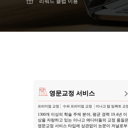
리워드 클럽 이용
영문교정 서비스
프리미엄 교정
수퍼 프리미엄 교정
이나고 탑 임팩트 교
1300개 이상의 학술 주제 분야, 평균 경력 19.4년 이
상을 자랑하고 있는 이나고 에디터들의 교정 품질
영문교정 서비스 타입에 상관없이 논문이 저널로부