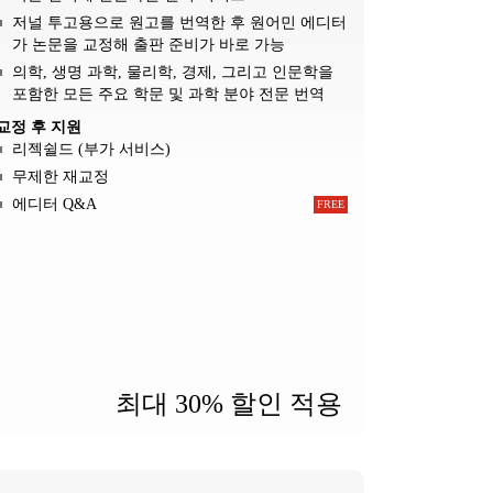
저널 투고용으로 원고를 번역한 후 원어민 에디터
가 논문을 교정해 출판 준비가 바로 가능
의학, 생명 과학, 물리학, 경제, 그리고 인문학을
포함한 모든 주요 학문 및 과학 분야 전문 번역
교정 후 지원
리젝쉴드 (부가 서비스)
무제한 재교정
에디터 Q&A
최대 30% 할인 적용