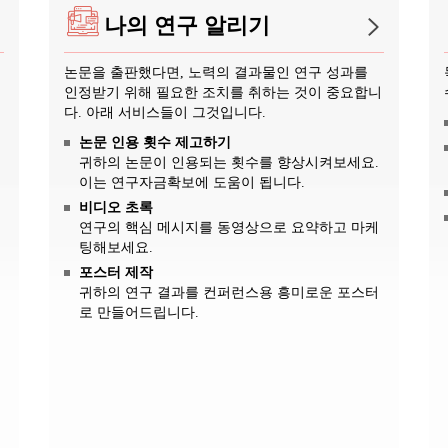
나의 연구 알리기
논문을 출판했다면, 노력의 결과물인 연구 성과를
인정받기 위해 필요한 조치를 취하는 것이 중요합니
다. 아래 서비스들이 그것입니다.
논문 인용 횟수 제고하기
귀하의 논문이 인용되는 횟수를 향상시켜보세요.
이는 연구자금확보에 도움이 됩니다.
비디오 초록
연구의 핵심 메시지를 동영상으로 요약하고 마케
팅해보세요.
포스터 제작
귀하의 연구 결과를 컨퍼런스용 흥미로운 포스터
로 만들어드립니다.