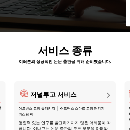
서비스 종류
여러분의 성공적인 논문 출판을 위해 준비했습니다.
저널투고 서비스
정
어드밴스 교정 풀패키지
어드밴스 스마트 교정 패키지
커스텀 팩
은
영향력 있는 연구를 발표하기까지 많은 어려움이 따
릅니다. 이나고는 논문 출판의 모든 부분을 아래와