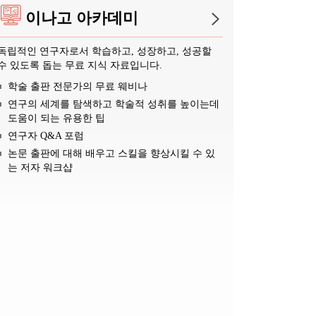
이나고 아카데미
독립적인 연구자로서 학습하고, 성장하고, 성공할
수 있도록 돕는 무료 지식 자료입니다.
학술 출판 전문가의 무료 웨비나
연구의 세계를 탐색하고 학술적 성취를 높이는데
도움이 되는 유용한 팁
연구자 Q&A 포럼
논문 출판에 대해 배우고 스킬을 향상시킬 수 있
는 저자 워크샵