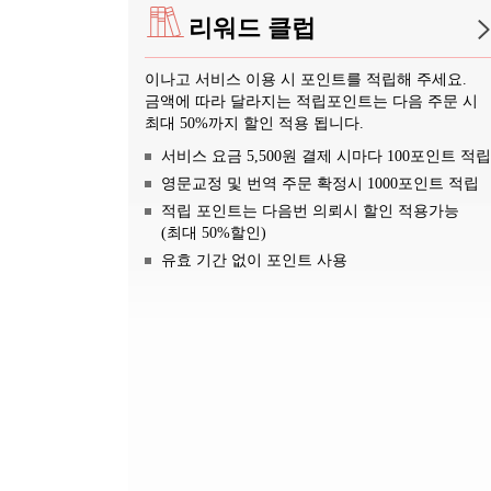
리워드 클럽
이나고 서비스 이용 시 포인트를 적립해 주세요.
금액에 따라 달라지는 적립포인트는 다음 주문 시
최대 50%까지 할인 적용 됩니다.
서비스 요금 5,500원 결제 시마다 100포인트 적립
영문교정 및 번역 주문 확정시 1000포인트 적립
적립 포인트는 다음번 의뢰시 할인 적용가능
(최대 50%할인)
유효 기간 없이 포인트 사용