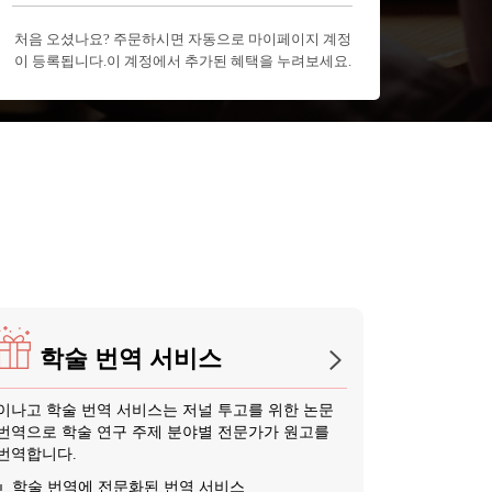
처음 오셨나요? 주문하시면 자동으로 마이페이지 계정
이 등록됩니다.이 계정에서 추가된 혜택을 누려보세요.
학술 번역 서비스
이나고 학술 번역 서비스는 저널 투고를 위한 논문
번역으로 학술 연구 주제 분야별 전문가가 원고를
번역합니다.
학술 번역에 전문화된 번역 서비스