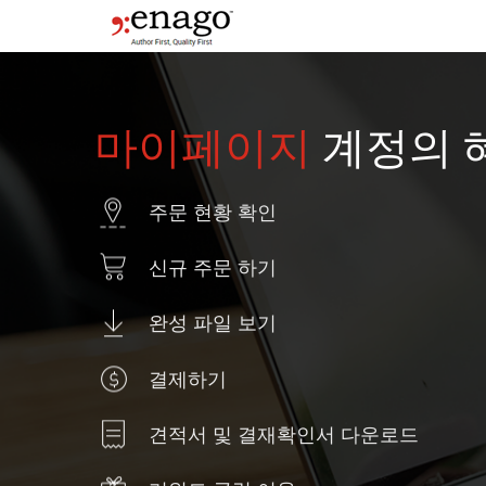
마이페이지
계정의 
주문 현황 확인
신규 주문 하기
완성 파일 보기
결제하기
견적서 및 결재확인서 다운로드