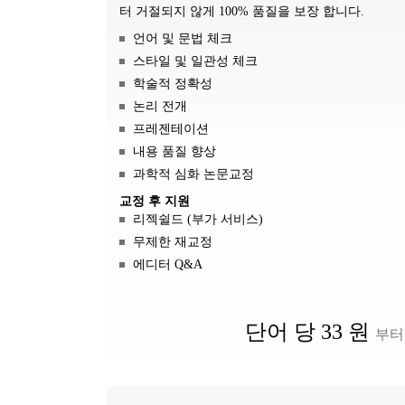
터 거절되지 않게 100% 품질을 보장 합니다.
언어 및 문법 체크
스타일 및 일관성 체크
학술적 정확성
논리 전개
프레젠테이션
내용 품질 향상
과학적 심화 논문교정
교정 후 지원
리젝쉴드 (부가 서비스)
무제한 재교정
에디터 Q&A
단어 당 33 원
부터