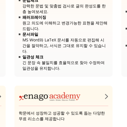
문법체크
강력한 문법 및 맞춤법 검사로 글의 완성도를 한
층 높여보세요.
패러프레이징
원고 의도에 이해하고 변경가능한 표현을 제안해
드립니다.
문서파일
MS Word와 LaTeX 문서를 자동으로 편집해 시
간을 절약하고, 서식은 그대로 유지할 수 있습니
다.
일관성 체크
긴 문장 속 불일치를 효율적으로 찾아 수정하여
일관성을 유지합니다.
학문에서 성장하고 성공할 수 있도록 돕는 다양한
무료 리소스를 제공합니다