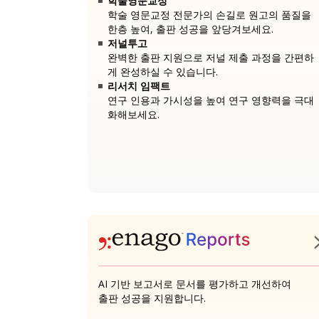
학술영문교정
학술 영문교정 전문가의 손길로 원고의 품질을
한층 높여, 출판 성공을 앞당겨보세요.
저널투고
완벽한 출판 지원으로 저널 제출 과정을 간편하
게 완성하실 수 있습니다.
리서치 임팩트
연구 인용과 가시성을 높여 연구 영향력을 극대
화해보세요.
AI 기반 보고서로 문서를 평가하고 개선하여
출판 성공을 지원합니다.