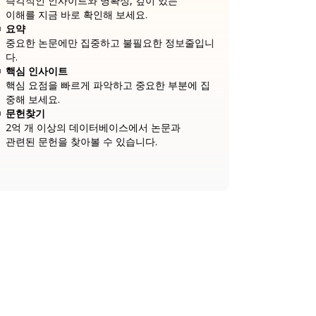
즉각적인 인사이트와 명확성, 깊이 있는
이해를 지금 바로 확인해 보세요.
요약
중요한 논문에만 집중하고 불필요한 정보줄입니
다.
핵심 인사이트
핵심 요점을 빠르게 파악하고 중요한 부분에 집
중해 보세요.
문헌찾기
2억 개 이상의 데이터베이스에서 논문과
관련된 문헌을 찾아볼 수 있습니다.