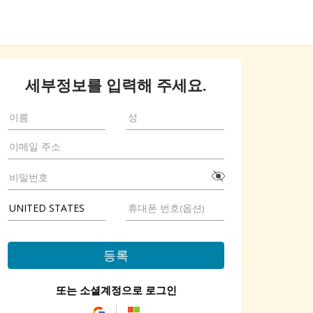
세부정보를 입력해 주세요.
등록
또는 소셜계정으로 로그인