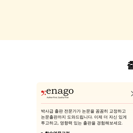
박사급 출판 전문가가 논문을 꼼꼼히 교정하고
논문출판까지 도와드립니다. 이제 더 자신 있게
투고하고, 영향력 있는 출판을 경험해보세요.