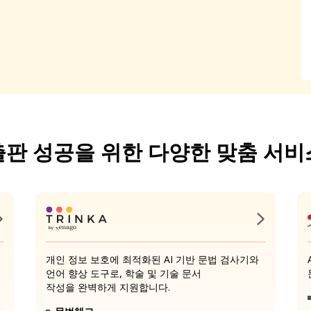
출판 성공을 위한 다양한 맞춤 서비
개인 정보 보호에 최적화된 AI 기반 문법 검사기와
언어 향상 도구로, 학술 및 기술 문서
작성을 완벽하게 지원합니다.