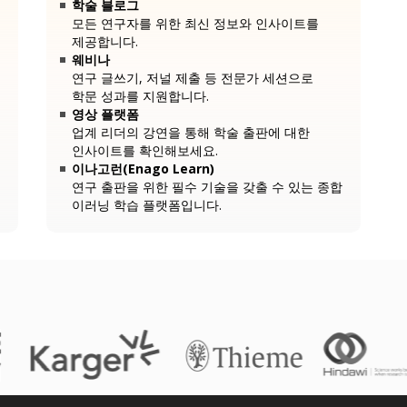
학술 블로그
모든 연구자를 위한 최신 정보와 인사이트를
제공합니다.
웨비나
연구 글쓰기, 저널 제출 등 전문가 세션으로
학문 성과를 지원합니다.
영상 플랫폼
업계 리더의 강연을 통해 학술 출판에 대한
인사이트를 확인해보세요.
이나고런(Enago Learn)
연구 출판을 위한 필수 기술을 갖출 수 있는 종합
이러닝 학습 플랫폼입니다.