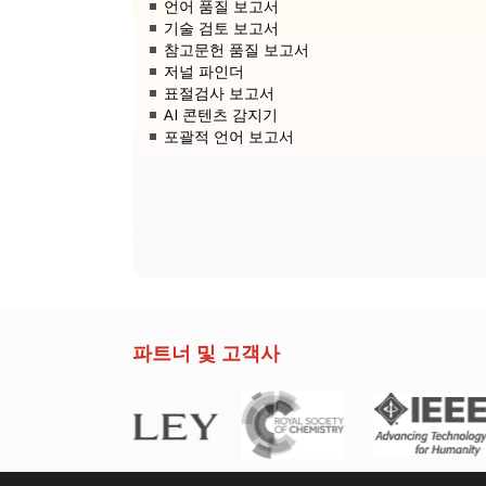
언어 품질 보고서
기술 검토 보고서
참고문헌 품질 보고서
저널 파인더
표절검사 보고서
AI 콘텐츠 감지기
포괄적 언어 보고서
파트너 및 고객사