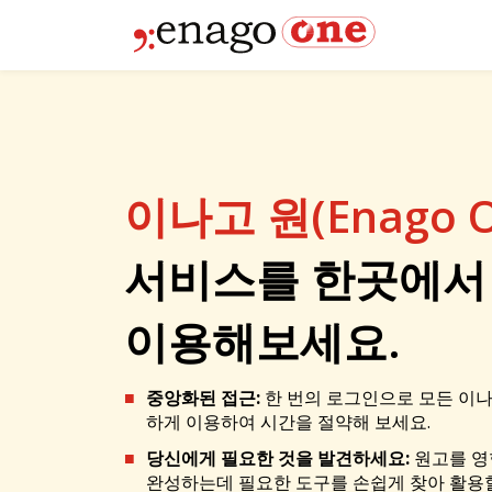
이나고 원(Enago 
서비스를 한곳에서
이용해보세요.
중앙화된 접근:
한 번의 로그인으로 모든 이
하게 이용하여 시간을 절약해 보세요.
당신에게 필요한 것을 발견하세요:
원고를 영
완성하는데 필요한 도구를 손쉽게 찾아 활용