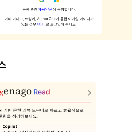
이용약관
등록 관련
에 동의합니다.
이미 이나고, 트링카, AuthorOne에 통합 이메일 아이디가
여기
있는 경우
로 로그인해 주세요.
스
AI 기반 문헌 리뷰 도우미로 빠르고 효율적으로
문헌을 정리해보세요.
Copilot