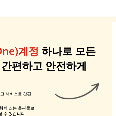
One)계정
하나로 모든
 간편하고 안전하게
나고 서비스를 간편
향력 있는 출판물로
할 수 있습니다