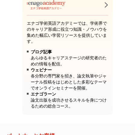
エナゴ学術英語アカデミーでは、学術界で
のキャリア形成に役立つ知識・ノウハウを
集めた幅広い学習リソースを提供していま
す。
ブログ記事
あらゆるキャリアステージの研究者のた
めの情報を配信。
ウェビナー
各分野の専門家を招き、論文執筆やジャ
ーナル投稿をはじめとした多彩なテーマ
でオンラインセミナーを開催。
エナゴラーン
論文出版を成功させるスキルを身につけ
るための総合コース。