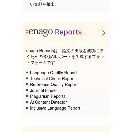
い文献を抽出。
enago Reportsは、論文の出版を成功に導
くための各種AIレポートを生成するプラッ
トフォームです。
Language Quality Report
Technical Check Report
Reference Quality Report
Journal Finder
Plagiarism Reports
AI Content Detector
Inclusive Language Report