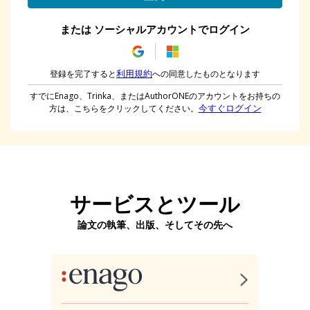
または ソーシャルアカウントでログイン
利用規約
登録を完了すると
への同意したものとなります
すでにEnago、Trinka、またはAuthorONEのアカウントをお持ちの
今すぐログイン
方は、こちらをクリックしてください。
サービスとツール
論文の執筆、出版、そしてその先へ