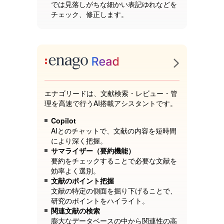
では見落しがちな細かい表記ゆれなどを
チェック、修正します。
エナゴリードは、文献検索・レビュー・管
理を高速で行うAI搭載アシスタントです。
Copilot
AIとのチャットで、文献の内容を短時間
により深く把握。
サマライザー（要約機能）
要約をチェックすることで必要な文献を
効率よく選別。
文献のポイント把握
文献の特定の側面を掘り下げることで、
研究のポイントをハイライト。
関連文献の検索
膨大なデータベースの中から関連性の高