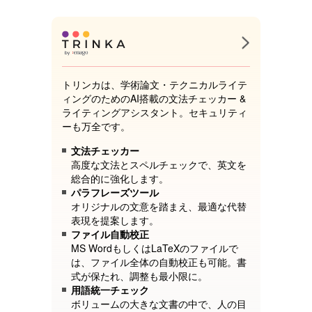
トリンカは、学術論文・テクニカルライテ
ィングのためのAI搭載の文法チェッカー &
ライティングアシスタント。セキュリティ
ーも万全です。
文法チェッカー
高度な文法とスペルチェックで、英文を
総合的に強化します。
パラフレーズツール
オリジナルの文意を踏まえ、最適な代替
表現を提案します。
ファイル自動校正
MS WordもしくはLaTeXのファイルで
は、ファイル全体の自動校正も可能。書
式が保たれ、調整も最小限に。
用語統一チェック
ボリュームの大きな文書の中で、人の目