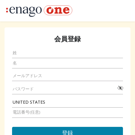
会員登録
登録